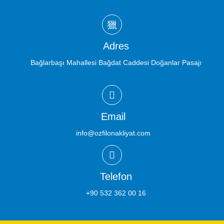
Adres
Bağlarbaşı Mahallesi Bağdat Caddesi Doğanlar Pasajı
Email
info@ozfilonakliyat.com
Telefon
+90 532 362 00 16