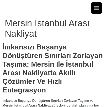
Mersin İstanbul Arası
Nakliyat
İmkansızı Başarıya
Dönüştüren Sınırları Zorlayan
Taşıma: Mersin Ile İstanbul
Arası Nakliyatta Akıllı
Çözümler Ve Hızlı
Entegrasyon
İmkansızı Başarıya Dönüştüren Sınırları Zorlayan Taşıma ve
Mersin İstanbul Arası Nakliyat
süreçlerinde akıllı planlama her