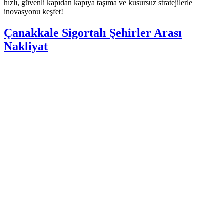
hızlı, güvenli kapıdan kapıya taşıma ve kusursuz stratejilerle
inovasyonu keşfet!
Çanakkale Sigortalı Şehirler Arası
Nakliyat