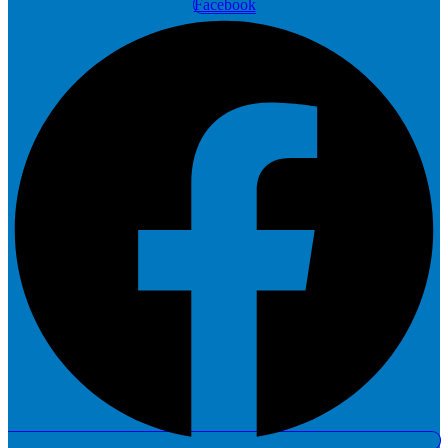
Facebook