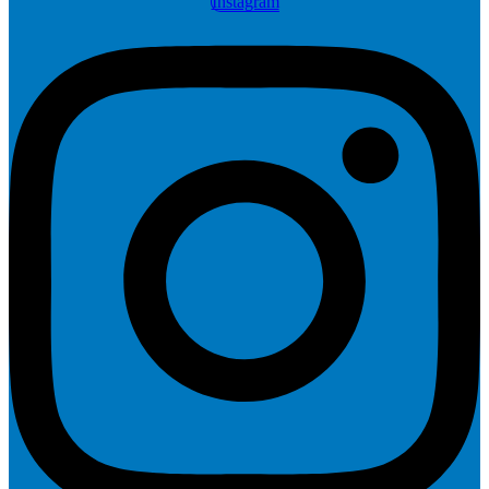
Instagram