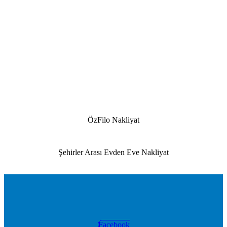
ÖzFilo Nakliyat
Şehirler Arası Evden Eve Nakliyat
Facebook