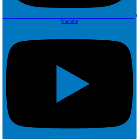
Youtube