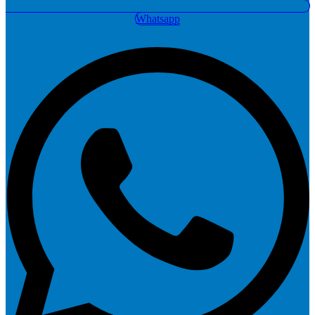
Whatsapp