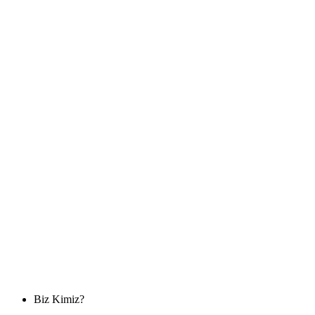
Biz Kimiz?