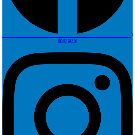
Instagram