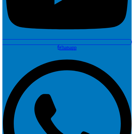
Whatsapp