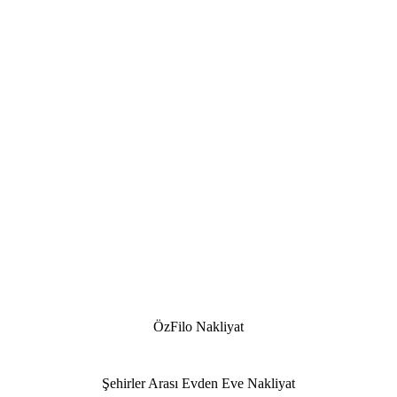
ÖzFilo Nakliyat
Şehirler Arası Evden Eve Nakliyat