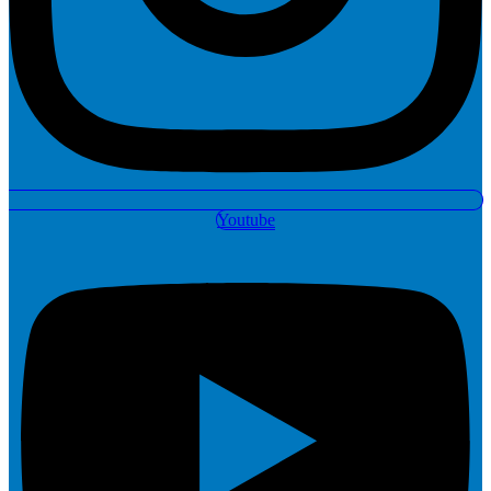
Youtube