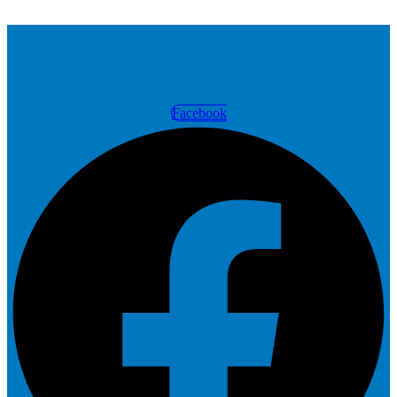
Facebook