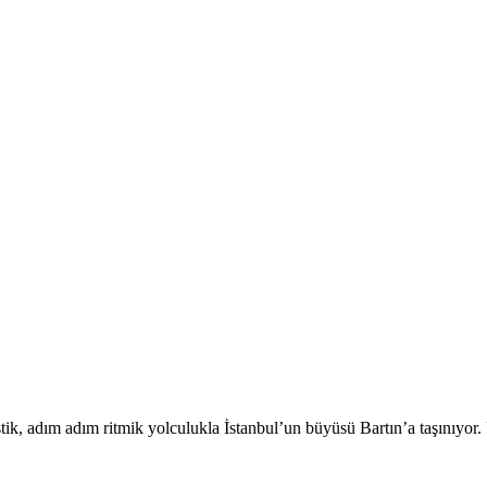
istik, adım adım ritmik yolculukla İstanbul’un büyüsü Bartın’a taşınıyor.