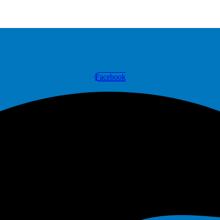
Facebook