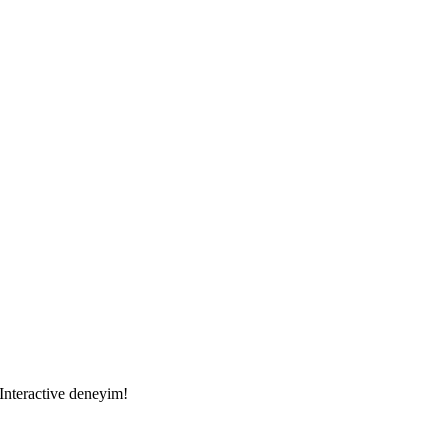
 Interactive deneyim!