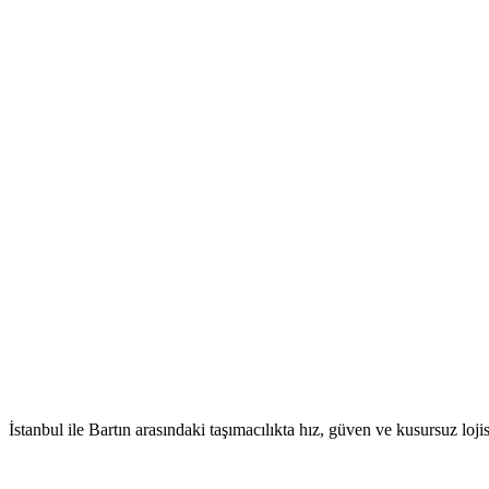
İstanbul ile Bartın arasındaki taşımacılıkta hız, güven ve kusursuz loj