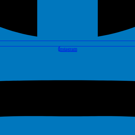
Instagram