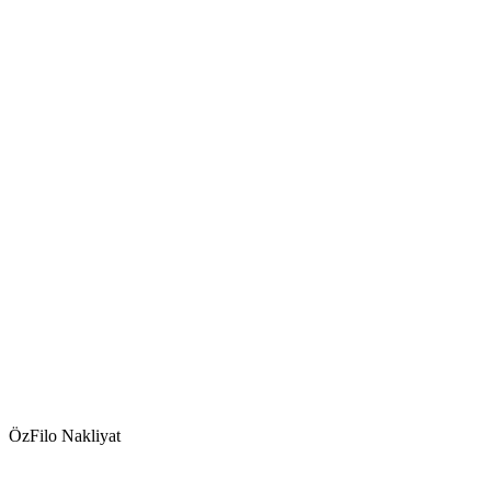
ÖzFilo Nakliyat