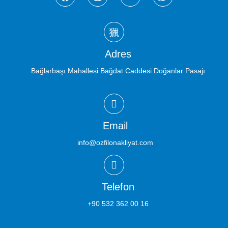
Adres
Bağlarbaşı Mahallesi Bağdat Caddesi Doğanlar Pasajı
Email
info@ozfilonakliyat.com
Telefon
+90 532 362 00 16