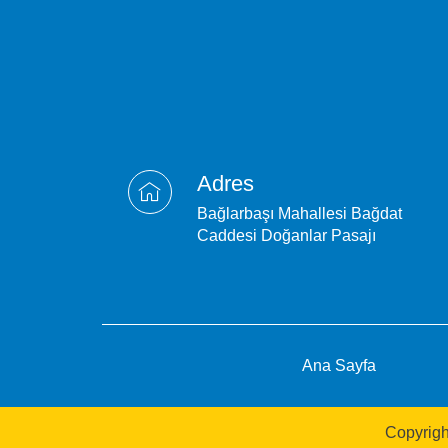
Adres
Bağlarbaşı Mahallesi Bağdat
Caddesi Doğanlar Pasajı
Ana Sayfa
Copyrigh