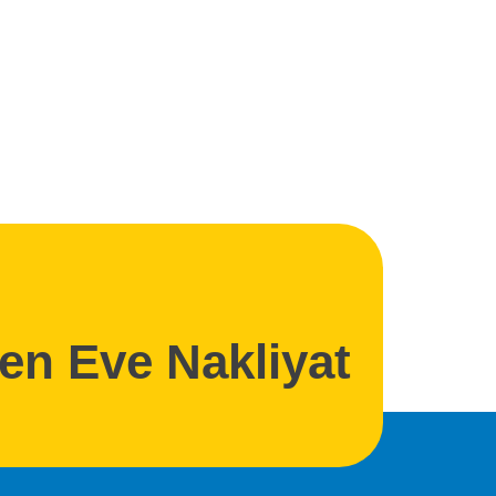
den Eve Nakliyat