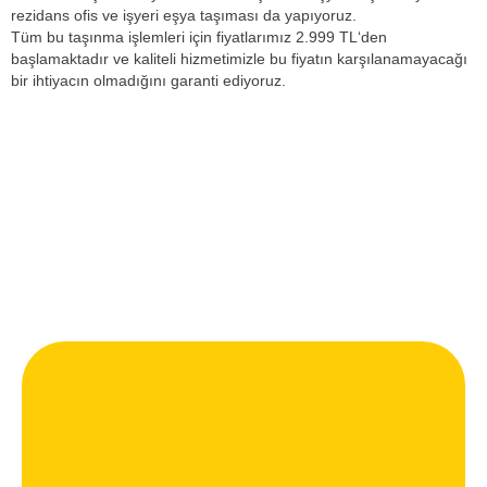
rezidans ofis ve işyeri eşya taşıması da yapıyoruz.
Tüm bu taşınma işlemleri için fiyatlarımız 2.999 TL‘den
başlamaktadır ve kaliteli hizmetimizle bu fiyatın karşılanamayacağı
bir ihtiyacın olmadığını garanti ediyoruz.