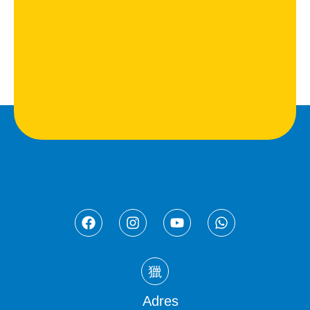
Adres