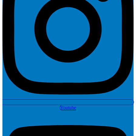
Youtube