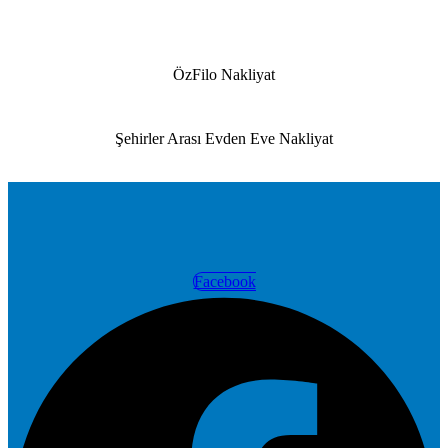
ÖzFilo Nakliyat
Şehirler Arası Evden Eve Nakliyat
Facebook