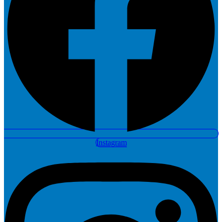
Instagram