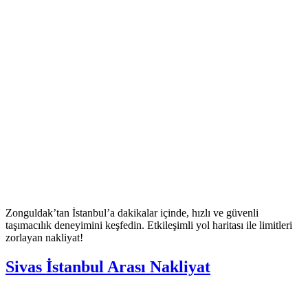
Zonguldak’tan İstanbul’a dakikalar içinde, hızlı ve güvenli
taşımacılık deneyimini keşfedin. Etkileşimli yol haritası ile limitleri
zorlayan nakliyat!
Sivas İstanbul Arası Nakliyat