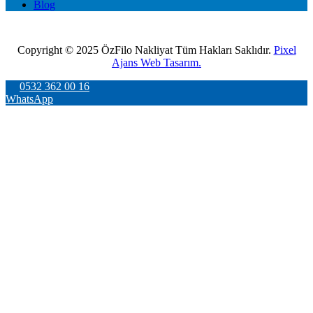
Blog
Copyright © 2025 ÖzFilo Nakliyat Tüm Hakları Saklıdır.
Pixel
Ajans Web Tasarım.
0532 362 00 16
WhatsApp