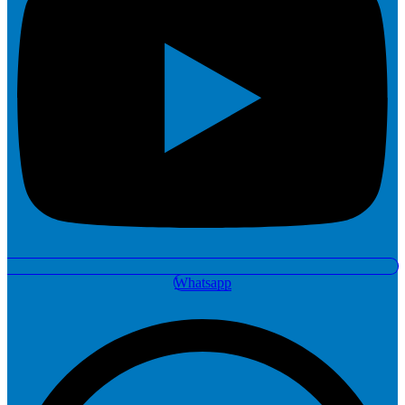
Whatsapp