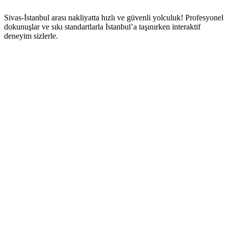
Sivas-İstanbul arası nakliyatta hızlı ve güvenli yolculuk! Profesyonel
dokunuşlar ve sıkı standartlarla İstanbul’a taşınırken interaktif
deneyim sizlerle.