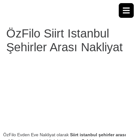
ÖzFilo Siirt Istanbul
Şehirler Arası Nakliyat
ÖzFilo Evden Eve Nakliyat olarak
Siirt istanbul şehirler arası