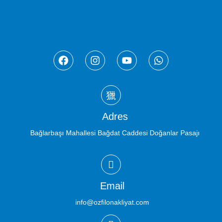
Adres
Bağlarbaşı Mahallesi Bağdat Caddesi Doğanlar Pasajı
Email
info@ozfilonakliyat.com