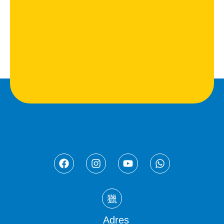
Adres