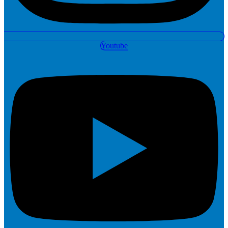
Youtube