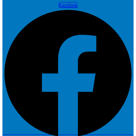
Facebook