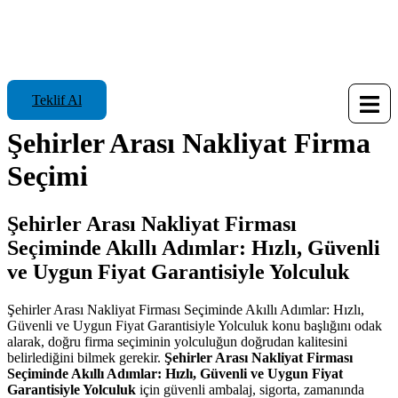
Teklif Al
Şehirler Arası Nakliyat Firma
Seçimi
Şehirler Arası Nakliyat Firması
Seçiminde Akıllı Adımlar: Hızlı, Güvenli
ve Uygun Fiyat Garantisiyle Yolculuk
Şehirler Arası Nakliyat Firması Seçiminde Akıllı Adımlar: Hızlı,
Güvenli ve Uygun Fiyat Garantisiyle Yolculuk konu başlığını odak
alarak, doğru firma seçiminin yolculuğun doğrudan kalitesini
belirlediğini bilmek gerekir.
Şehirler Arası Nakliyat Firması
Seçiminde Akıllı Adımlar: Hızlı, Güvenli ve Uygun Fiyat
Garantisiyle Yolculuk
için güvenli ambalaj, sigorta, zamanında