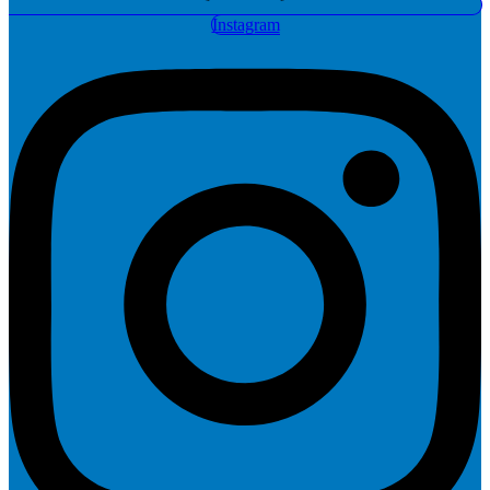
Instagram