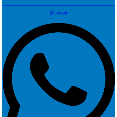
Whatsapp