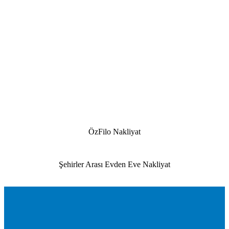
ÖzFilo Nakliyat
Şehirler Arası Evden Eve Nakliyat