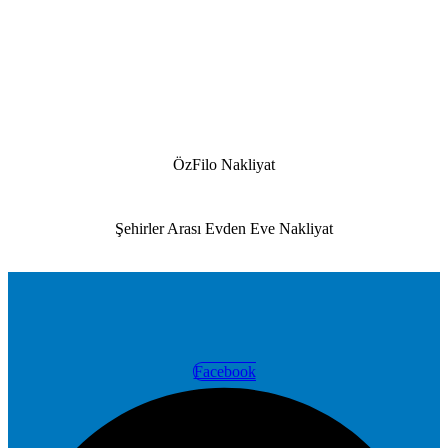
ÖzFilo Nakliyat
Şehirler Arası Evden Eve Nakliyat
Facebook