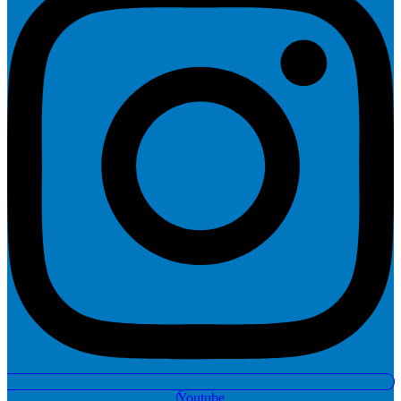
Youtube