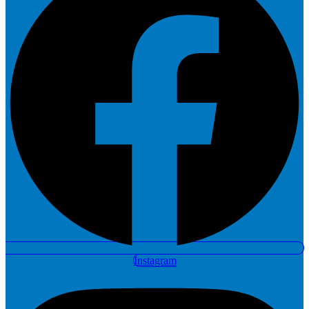
Instagram