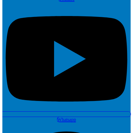
Whatsapp