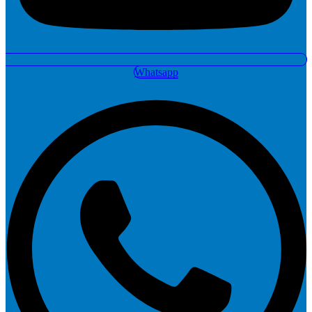
Whatsapp