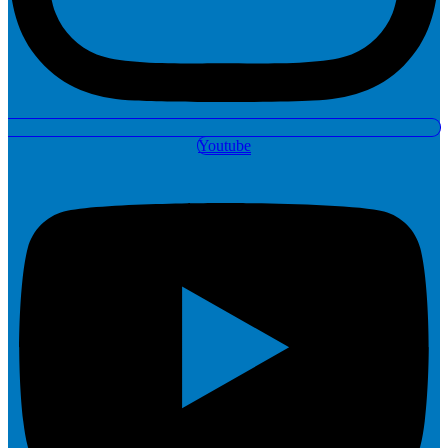
Youtube