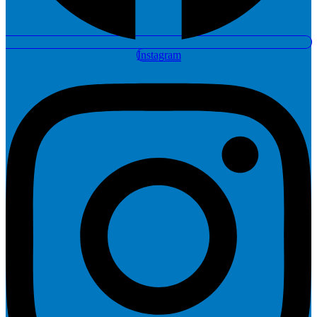
Instagram