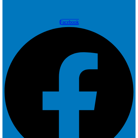
Facebook