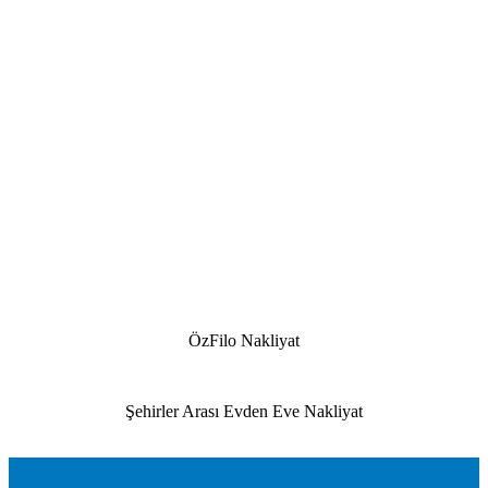
ÖzFilo Nakliyat
Şehirler Arası Evden Eve Nakliyat