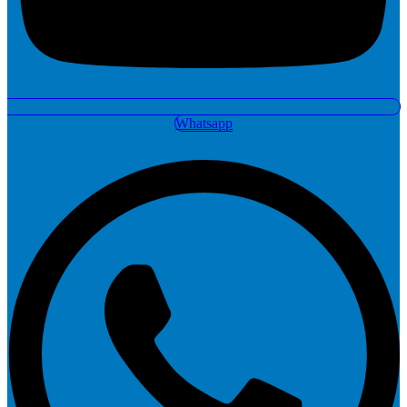
Whatsapp