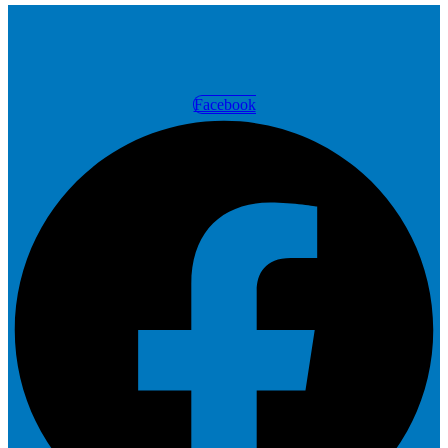
Facebook