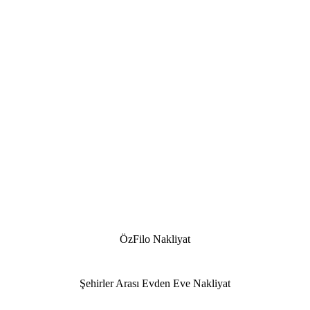
ÖzFilo Nakliyat
Şehirler Arası Evden Eve Nakliyat