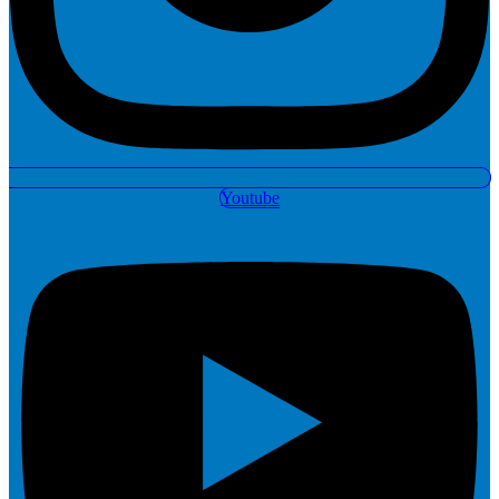
Youtube