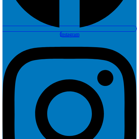
Instagram