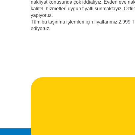
nakliyat konusunda çok iddialıyız. Evden eve nak
kaliteli hizmetleri uygun fiyatlı sunmaktayız. Özfi
yapıyoruz.
Tüm bu taşınma işlemleri için fiyatlarımız 2.999 T
ediyoruz.