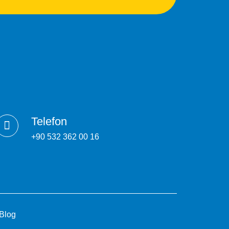
Telefon
+90 532 362 00 16
Blog