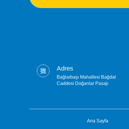
Adres
Bağlarbaşı Mahallesi Bağdat
Caddesi Doğanlar Pasajı
Ana Sayfa