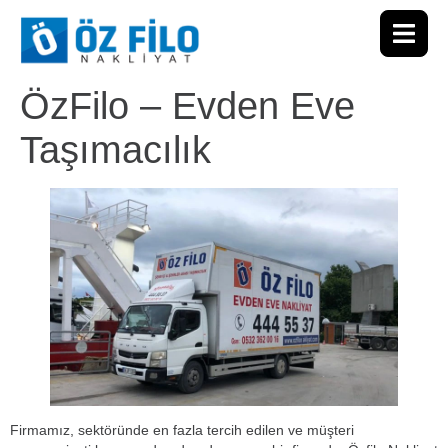
ÖzFilo – Evden Eve
Taşımacılık
Firmamız, sektöründe en fazla tercih edilen ve müşteri