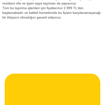
rezidans ofis ve işyeri eşya taşıması da yapıyoruz.
Tüm bu taşınma işlemleri için fiyatlarımız 2.999 TL‘den
başlamaktadır ve kaliteli hizmetimizle bu fiyatın karşılanamayacağı
bir ihtiyacın olmadığını garanti ediyoruz.