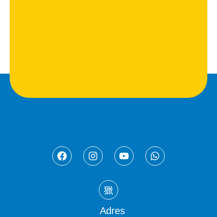
Adres