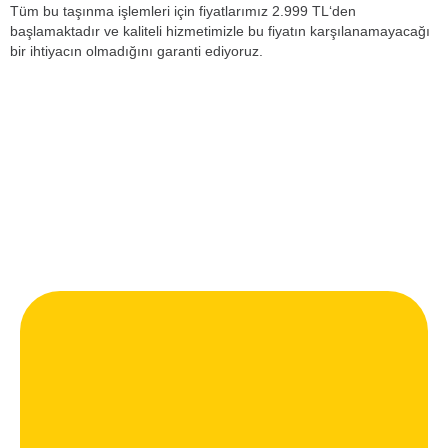
Tüm bu taşınma işlemleri için fiyatlarımız 2.999 TL‘den
başlamaktadır ve kaliteli hizmetimizle bu fiyatın karşılanamayacağı
bir ihtiyacın olmadığını garanti ediyoruz.