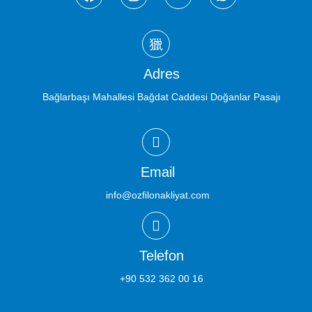
Adres
Bağlarbaşı Mahallesi Bağdat Caddesi Doğanlar Pasajı
Email
info@ozfilonakliyat.com
Telefon
+90 532 362 00 16