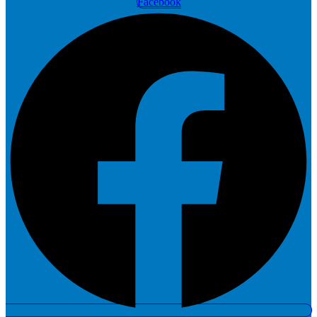
Facebook