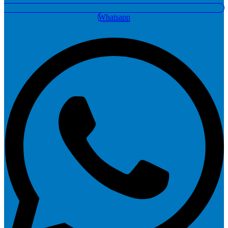
Whatsapp