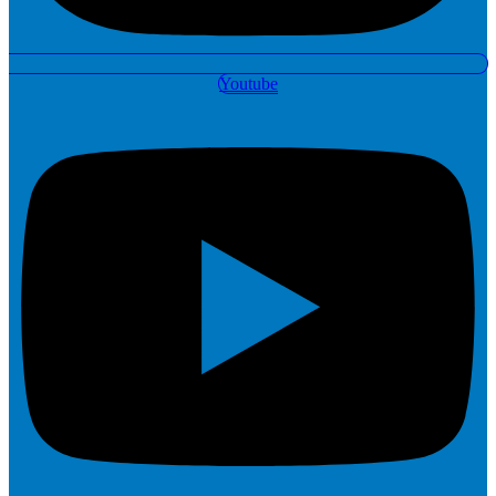
Youtube