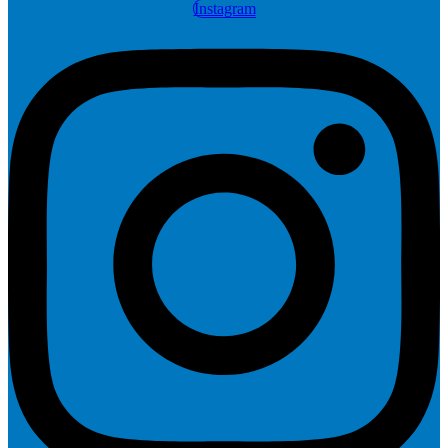
Instagram