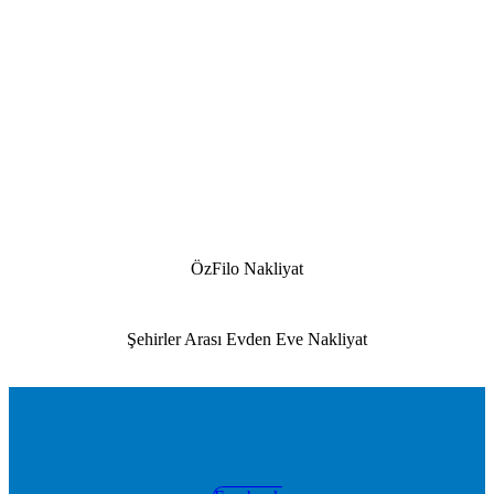
ÖzFilo Nakliyat
Şehirler Arası Evden Eve Nakliyat