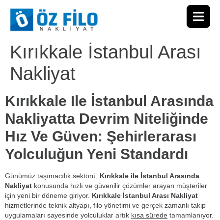
Kırıkkale İstanbul Arası
Nakliyat
Kırıkkale Ile İstanbul Arasında
Nakliyatta Devrim Niteliğinde
Hız Ve Güven: Şehirlerarası
Yolculuğun Yeni Standardı
Günümüz taşımacılık sektörü,
Kırıkkale ile İstanbul Arasında
Nakliyat
konusunda hızlı ve güvenilir çözümler arayan müşteriler
için yeni bir döneme giriyor.
Kırıkkale İstanbul Arası Nakliyat
hizmetlerinde teknik altyapı, filo yönetimi ve gerçek zamanlı takip
uygulamaları sayesinde yolculuklar artık
kısa sürede
tamamlanıyor.