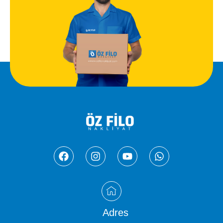
Adres