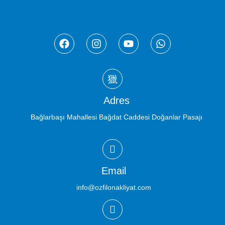
Adres
Bağlarbaşı Mahallesi Bağdat Caddesi Doğanlar Pasajı
Email
info@ozfilonakliyat.com