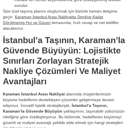
sunulur.
Size özel taşıma planını oluşturmak için bizimle hemen iletişime
geçin.
Karaman İstanbul Arası Nakliyatta Şimdiye Kadar
Görülmemiş Hız ve Güven
temasında, hızlı cevap ve net teklifler
alacaksınız.
İstanbul’a Taşının, Karaman’la
Güvende Büyüyün: Lojistikte
Sınırları Zorlayan Stratejik
Nakliye Çözümleri Ve Maliyet
Avantajları
Karaman İstanbul Arası Nakliyat
alanında müşterilerimizin
büyüme hedeflerini destekleyen çözümler geliştirmeye devam
ediyoruz. İnovatif lojistik stratejileriyle,
İstanbul’a Taşının,
Karaman’la Güvende Büyüyün
yaklaşımını, taşınabilir yükünüzün
niteliğine göre özelleştiriyoruz. Bu bölümde, hedeflenen büyümeyi
güvenli ve maliyet avantajlı şekilde elde etmek için hangi stratejileri