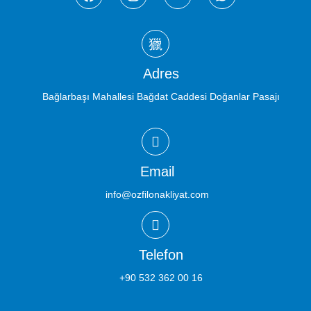
Adres
Bağlarbaşı Mahallesi Bağdat Caddesi Doğanlar Pasajı
Email
info@ozfilonakliyat.com
Telefon
+90 532 362 00 16