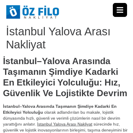
İstanbul Yalova Arası
Nakliyat
İstanbul–Yalova Arasında
Taşımanın Şimdiye Kadarki
En Etkileyici Yolculuğu: Hız,
Güvenlik Ve Lojistikte Devrim
İstanbul–Yalova Arasında Taşımanın Şimdiye Kadarki En
Etkileyici Yolculuğu
olarak adlandırılan bu makale, lojistik
dünyasında hızlı, güvenli ve verimli çözümlerin nasıl bir devrim
yarattığını anlatır.
İstanbul Yalova Arası Nakliyat
sürecinde hız,
güvenlik ve lojistik inovasyonlarının birleşimi, taşıma deneyimini bir