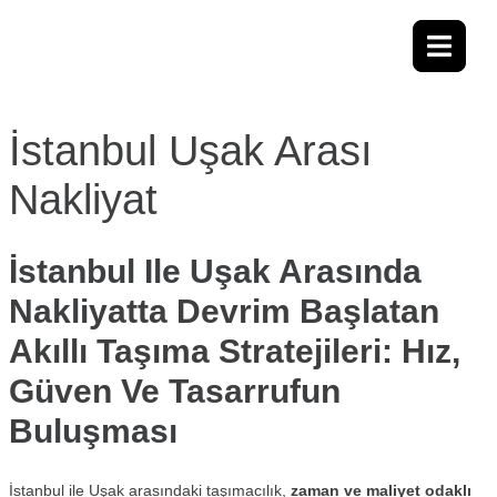
İstanbul Uşak Arası
Nakliyat
İstanbul Ile Uşak Arasında
Nakliyatta Devrim Başlatan
Akıllı Taşıma Stratejileri: Hız,
Güven Ve Tasarrufun
Buluşması
İstanbul ile Uşak arasındaki taşımacılık,
zaman ve maliyet odaklı