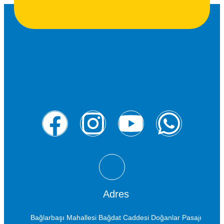
Adres
Bağlarbaşı Mahallesi Bağdat Caddesi Doğanlar Pasajı