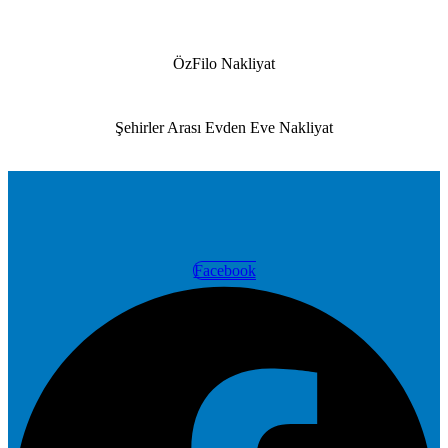
ÖzFilo Nakliyat
Şehirler Arası Evden Eve Nakliyat
Facebook