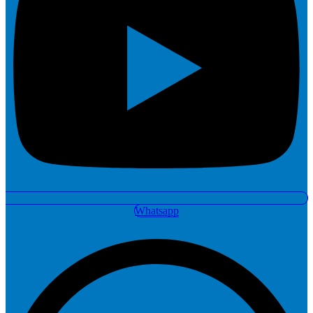
Whatsapp