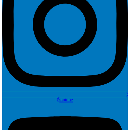
Youtube