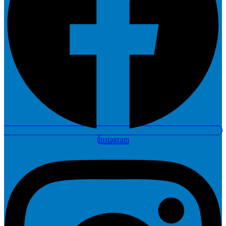
Instagram