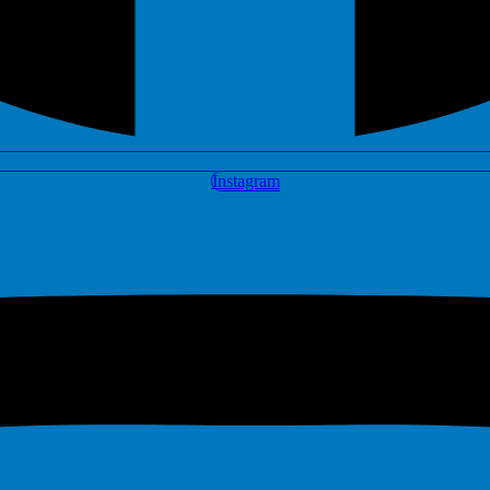
Instagram