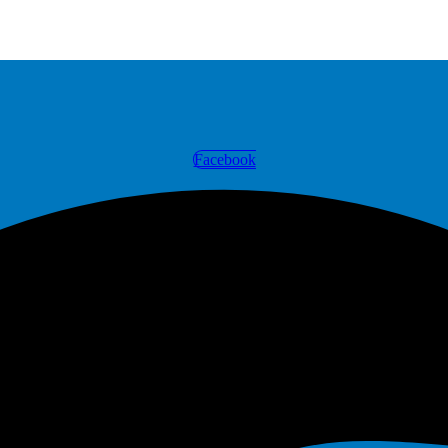
Facebook