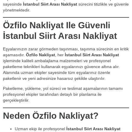
sayesinde
İstanbul Siirt Arası Nakliyat
sürecini titizlikle ve güvenle
yönetmektedir.
Özfilo Nakliyat Ile Güvenli
İstanbul Siirt Arası Nakliyat
Eşyalarınızın zarar görmeden taşınması, taşınma sürecinin en kritik
aşamasıdır.
Özfilo Nakliyat
, her
İstanbul Siirt Arası Nakliyat
işleminde kaliteli ambalajlama malzemeleri ve profesyonel
paketleme teknikleri kullanarak eşyalarınızı güvence altına alır.
Alanında uzman ekipler sayesinde tüm eşyalarınız özenle
paketlenir ve yeni adresinize hasarsız şekilde ulaştırılır.
Paketleme, yükleme, yol süreci ve teslimat aşamalarının tamamı
profesyonel ekipler tarafından detaylı bir planlama ile
gerçekleştirilir.
Neden Özfilo Nakliyat?
Uzman ekip ile profesyonel
İstanbul Siirt Arası Nakliyat