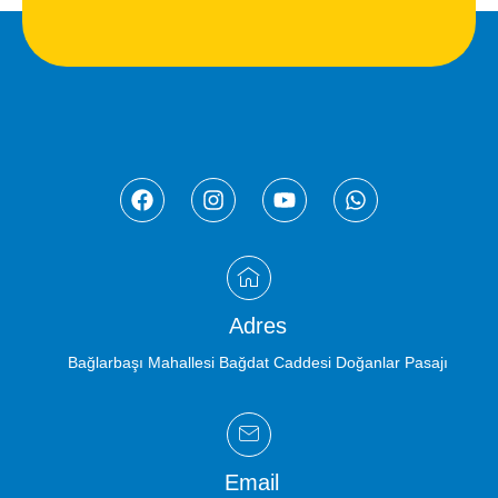
Adres
Bağlarbaşı Mahallesi Bağdat Caddesi Doğanlar Pasajı
Email