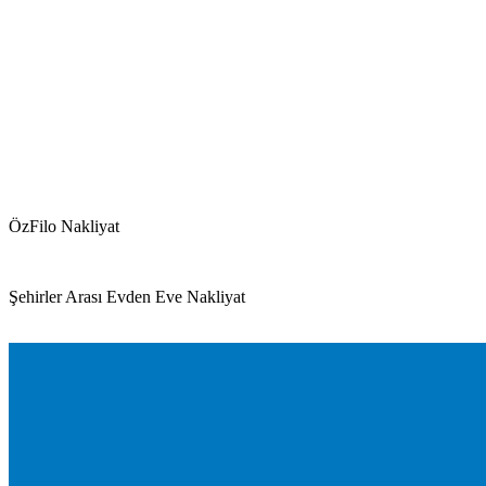
ÖzFilo Nakliyat
Şehirler Arası Evden Eve Nakliyat