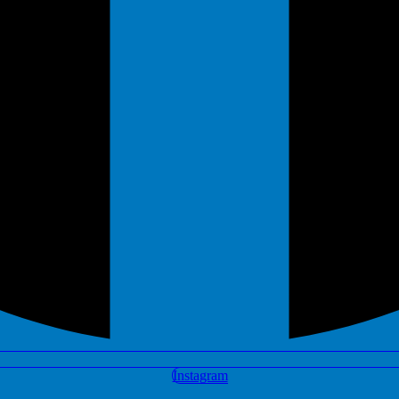
Instagram