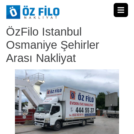
ÖzFilo Istanbul
Osmaniye Şehirler
Arası Nakliyat