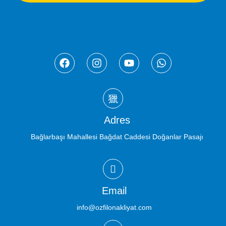
Adres
Bağlarbaşı Mahallesi Bağdat Caddesi Doğanlar Pasajı
Email
info@ozfilonakliyat.com