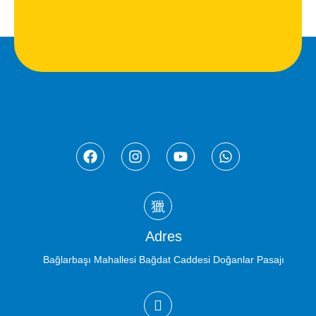
Adres
Bağlarbaşı Mahallesi Bağdat Caddesi Doğanlar Pasajı