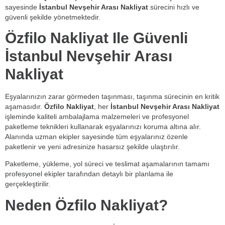
sayesinde
İstanbul Nevşehir Arası Nakliyat
sürecini hızlı ve
güvenli şekilde yönetmektedir.
Özfilo Nakliyat Ile Güvenli
İstanbul Nevşehir Arası
Nakliyat
Eşyalarınızın zarar görmeden taşınması, taşınma sürecinin en kritik
aşamasıdır.
Özfilo Nakliyat
, her
İstanbul Nevşehir Arası Nakliyat
işleminde kaliteli ambalajlama malzemeleri ve profesyonel
paketleme teknikleri kullanarak eşyalarınızı koruma altına alır.
Alanında uzman ekipler sayesinde tüm eşyalarınız özenle
paketlenir ve yeni adresinize hasarsız şekilde ulaştırılır.
Paketleme, yükleme, yol süreci ve teslimat aşamalarının tamamı
profesyonel ekipler tarafından detaylı bir planlama ile
gerçekleştirilir.
Neden Özfilo Nakliyat?