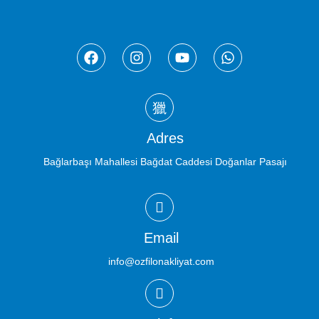
Adres
Bağlarbaşı Mahallesi Bağdat Caddesi Doğanlar Pasajı
Email
info@ozfilonakliyat.com