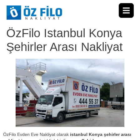
ÖzFilo Istanbul Konya
Şehirler Arası Nakliyat
ÖzFilo Evden Eve Nakliyat olarak
istanbul Konya şehirler arası