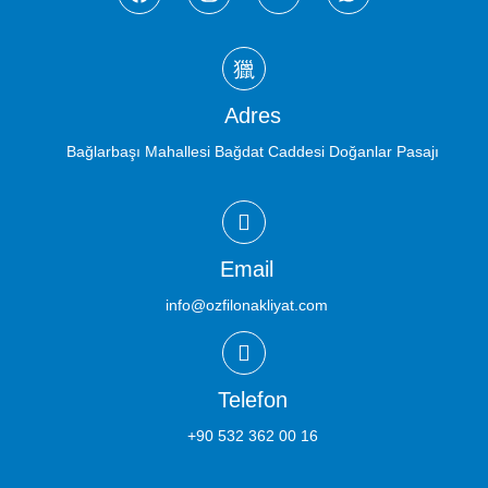
Adres
Bağlarbaşı Mahallesi Bağdat Caddesi Doğanlar Pasajı
Email
info@ozfilonakliyat.com
Telefon
+90 532 362 00 16