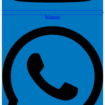
Whatsapp