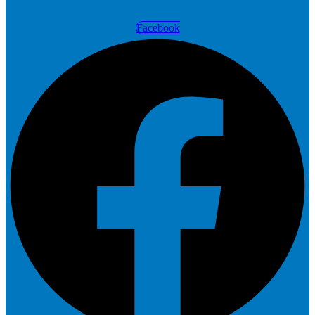
Facebook