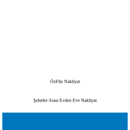
ÖzFilo Nakliyat
Şehirler Arası Evden Eve Nakliyat