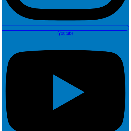
Youtube