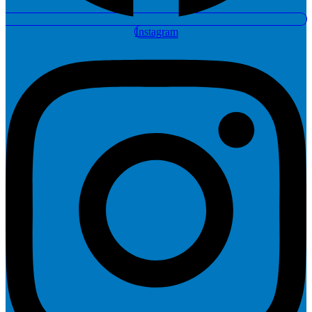
Instagram