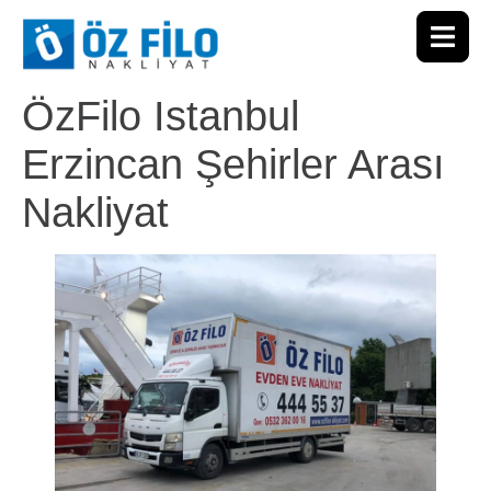
ÖzFilo Istanbul
Erzincan Şehirler Arası
Nakliyat