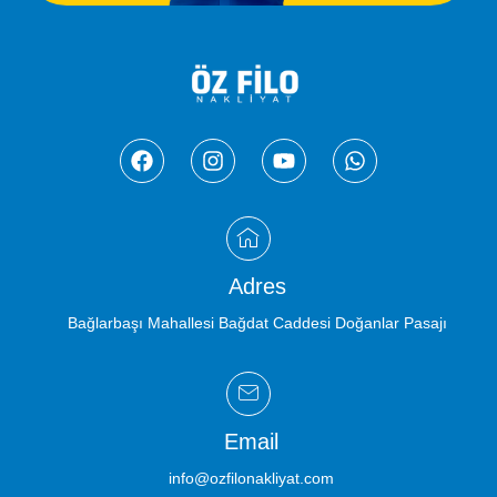
Adres
Bağlarbaşı Mahallesi Bağdat Caddesi Doğanlar Pasajı
Email
info@ozfilonakliyat.com