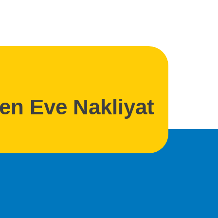
den Eve Nakliyat