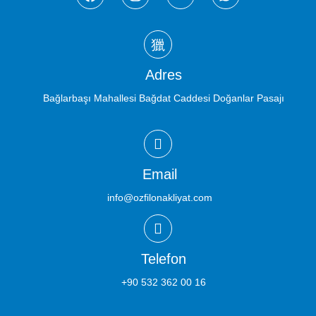
Adres
Bağlarbaşı Mahallesi Bağdat Caddesi Doğanlar Pasajı
Email
info@ozfilonakliyat.com
Telefon
+90 532 362 00 16