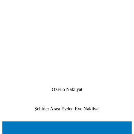
ÖzFilo Nakliyat
Şehirler Arası Evden Eve Nakliyat