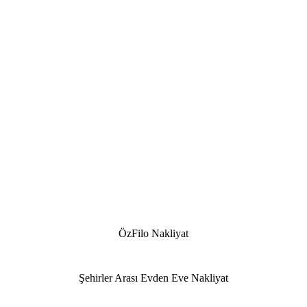
ÖzFilo Nakliyat
Şehirler Arası Evden Eve Nakliyat