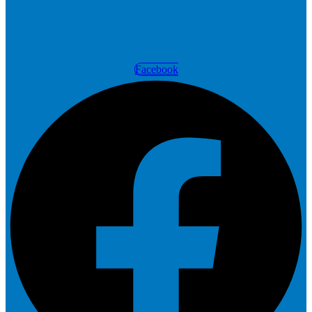
Facebook