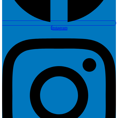
Instagram