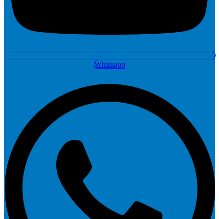
Whatsapp