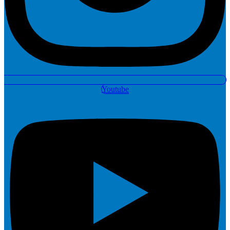
Youtube