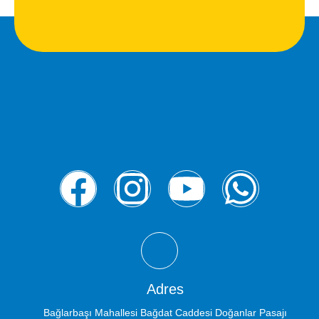
Adres
Bağlarbaşı Mahallesi Bağdat Caddesi Doğanlar Pasajı