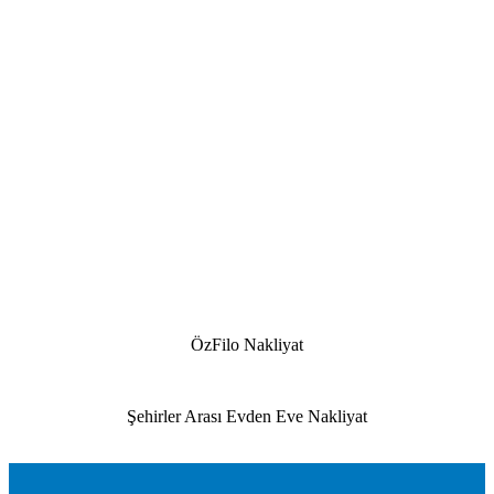
ÖzFilo Nakliyat
Şehirler Arası Evden Eve Nakliyat