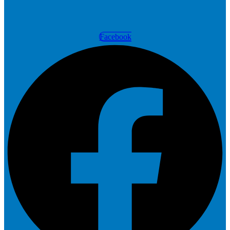
Facebook