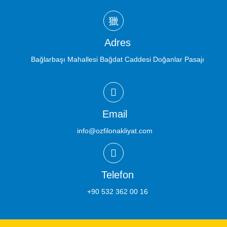
Adres
Bağlarbaşı Mahallesi Bağdat Caddesi Doğanlar Pasajı
Email
info@ozfilonakliyat.com
Telefon
+90 532 362 00 16