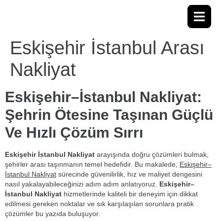
Eskişehir İstanbul Arası
Nakliyat
Eskişehir–İstanbul Nakliyat:
Şehrin Ötesine Taşınan Güçlü
Ve Hızlı Çözüm Sırrı
Eskişehir İstanbul Nakliyat
arayışında doğru çözümleri bulmak,
şehirler arası taşınmanın temel hedefidir. Bu makalede,
Eskişehir–
İstanbul Nakliyat
sürecinde güvenilirlik, hız ve maliyet dengesini
nasıl yakalayabileceğinizi adım adım anlatıyoruz.
Eskişehir–
İstanbul Nakliyat
hizmetlerinde kaliteli bir deneyim için dikkat
edilmesi gereken noktalar ve sık karşılaşılan sorunlara pratik
çözümler bu yazıda buluşuyor.