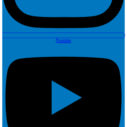
Youtube