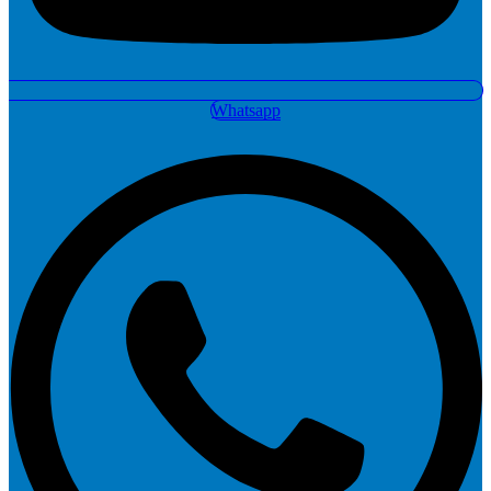
Whatsapp