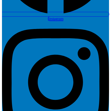
Instagram