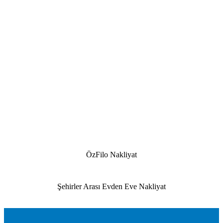
ÖzFilo Nakliyat
Şehirler Arası Evden Eve Nakliyat