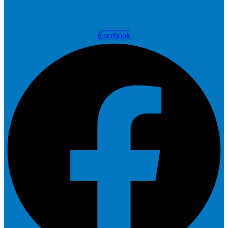
Facebook