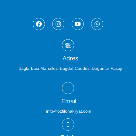
Adres
Bağlarbaşı Mahallesi Bağdat Caddesi Doğanlar Pasajı
Email
info@ozfilonakliyat.com