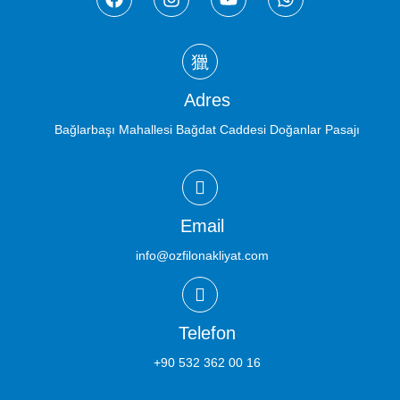
Adres
Bağlarbaşı Mahallesi Bağdat Caddesi Doğanlar Pasajı
Email
info@ozfilonakliyat.com
Telefon
+90 532 362 00 16