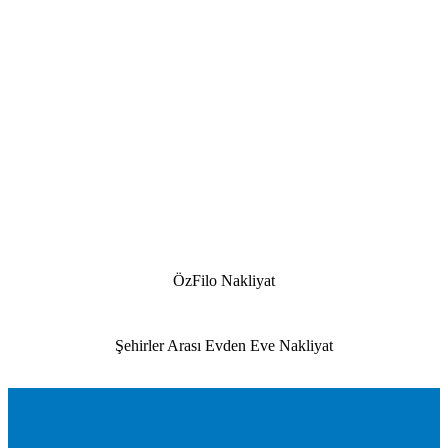
ÖzFilo Nakliyat
Şehirler Arası Evden Eve Nakliyat