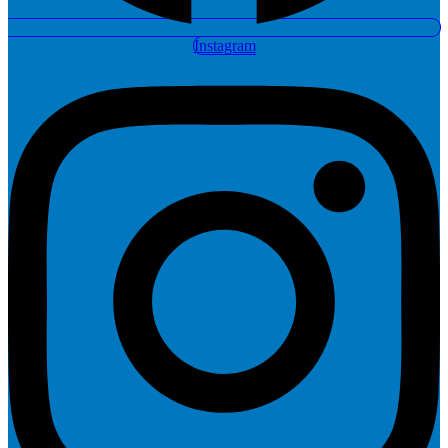
Instagram