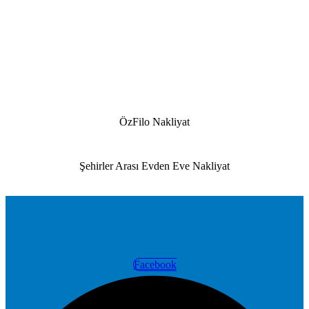
ÖzFilo Nakliyat
Şehirler Arası Evden Eve Nakliyat
Facebook