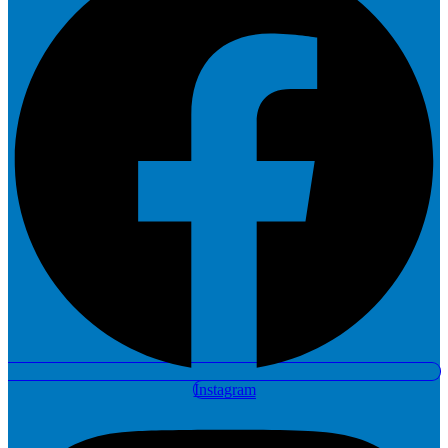
Instagram