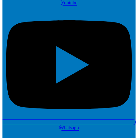
Youtube
Whatsapp