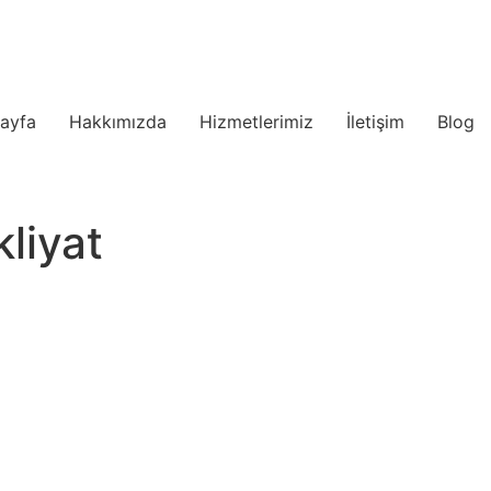
ayfa
Hakkımızda
Hizmetlerimiz
İletişim
Blog
liyat