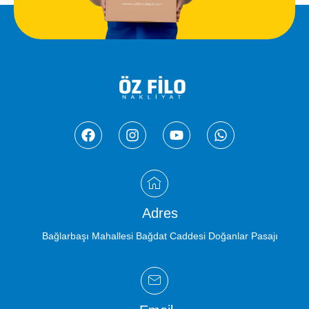
Adres
Bağlarbaşı Mahallesi Bağdat Caddesi Doğanlar Pasajı