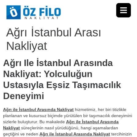
Ağrı İstanbul Arası
Nakliyat
Ağrı Ile İstanbul Arasında
Nakliyat: Yolculuğun
Ustasıyla Eşsiz Taşımacılık
Deneyimi
Ağrı ile İstanbul Arasında Nakliyat
hizmetimiz, her biri titizlikle
planlanan ve kusursuz biçimde yürütülen bir taşımacılık deneyimini
sizlerle buluşturur. Bu makalede
Ağrı ile İstanbul Arasında
Nakliyat
süreçlerinin nasıl yürüdüğünü, hangi aşamalardan
geçtiğini ve neden
Ağrı ile İstanbul Arasında Nakliyat
tercihinizin